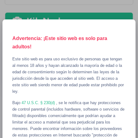
Kik Nudes
Advertencia: ¡Este sitio web es solo para
adultos!
Este sitio web es para uso exclusivo de personas que tengan
al menos 18 años y hayan alcanzado la mayoría de edad o la
edad de consentimiento según lo determinen las leyes de la
jurisdicción desde la que acceden al sitio web. El acceso a
este sitio web siendo menor de edad puede estar prohibido por
ley.
Bajo
47 U.S.C. § 230(d)
, se le notifica que hay protecciones
de control parental (incluidos hardware, software o servicios de
filtrado) disponibles comercialmente que podrían ayudar a
Heterosexual Kik Usernames
limitar el acceso a material que sea perjudicial para los
menores. Puede encontrar información sobre los proveedores
de estas protecciones en Internet buscando "protección de