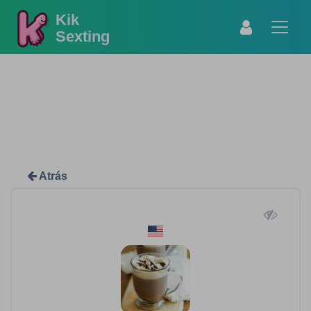
Kik
Sexting
Atrás