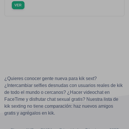
VER
¿Quieres conocer gente nueva para kik sext?
¿Intercambiar selfies desnudas con usuarios reales de kik
de todo el mundo o cercanos? ¿Hacer videochat en
FaceTime y disfrutar chat sexual gratis? Nuestra lista de
kik sexting no tiene comparación: haz nuevos amigos
gratis y agrégalos en kik.