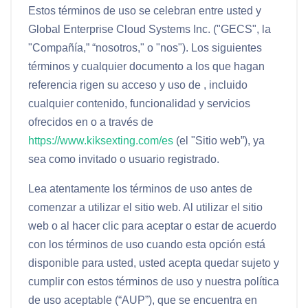
Estos términos de uso se celebran entre usted y
Global Enterprise Cloud Systems Inc. ("GECS", la
"
Compañía
,” “
nosotros
," o "
nos
"). Los siguientes
términos y cualquier documento a los que hagan
referencia rigen su acceso y uso de , incluido
cualquier contenido, funcionalidad y servicios
ofrecidos en o a través de
https://www.kiksexting.com/es
(el "
Sitio web
”), ya
sea como invitado o usuario registrado.
Lea atentamente los términos de uso antes de
comenzar a utilizar el sitio web. Al utilizar el sitio
web o al hacer clic para aceptar o estar de acuerdo
con los términos de uso cuando esta opción está
disponible para usted, usted acepta quedar sujeto y
cumplir con estos términos de uso y nuestra política
de uso aceptable (“
AUP
”), que se encuentra en