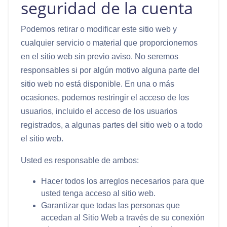
seguridad de la cuenta
Podemos retirar o modificar este sitio web y
cualquier servicio o material que proporcionemos
en el sitio web sin previo aviso. No seremos
responsables si por algún motivo alguna parte del
sitio web no está disponible. En una o más
ocasiones, podemos restringir el acceso de los
usuarios, incluido el acceso de los usuarios
registrados, a algunas partes del sitio web o a todo
el sitio web.
Usted es responsable de ambos:
Hacer todos los arreglos necesarios para que
usted tenga acceso al sitio web.
Garantizar que todas las personas que
accedan al Sitio Web a través de su conexión