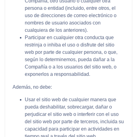
Compañía, otro usuario o cualquier otra
persona o entidad (incluido, entre otros, el
uso de direcciones de correo electrónico o
nombres de usuario asociados con
cualquiera de los anteriores).
Participar en cualquier otra conducta que
restrinja o inhiba el uso o disfrute del sitio
web por parte de cualquier persona, o que,
según lo determinemos, pueda dañar a la
Compañía o a los usuarios del sitio web, o
exponerlos a responsabilidad.
Además, no debe:
Usar el sitio web de cualquier manera que
pueda deshabilitar, sobrecargar, dañar o
perjudicar el sitio web o interferir con el uso
del sitio web por parte de terceros, incluida su
capacidad para participar en actividades en
tiempo real a través del sitio web.