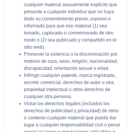
cualquier material sexualmente explícito que
presente a cualquier individuo que no haya
dado su consentimiento previo, expreso e
informado para que ese material (1) sea
tomado, capturado o conmemorado de otro
modo o (2) sea publicado y compartido en el
sitio web).
Promover la violencia o la discriminación por
motivos de raza, sexo, religión, nacionalidad,
discapacidad, orientación sexual o edad.
Infringir cualquier patente, marca registrada,
secreto comercial, derechos de autor u otra
propiedad intelectual u otros derechos de
cualquier otra persona.
Violar los derechos legales (incluidos los
derechos de publicidad y privacidad) de otros
o contener cualquier material que pueda dar
lugar a cualquier responsabilidad civil o penal
según las leyes o regulaciones aplicables o