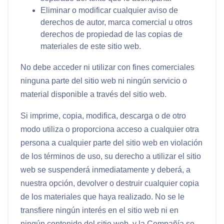
Eliminar o modificar cualquier aviso de
derechos de autor, marca comercial u otros
derechos de propiedad de las copias de
materiales de este sitio web.
No debe acceder ni utilizar con fines comerciales
ninguna parte del sitio web ni ningún servicio o
material disponible a través del sitio web.
Si imprime, copia, modifica, descarga o de otro
modo utiliza o proporciona acceso a cualquier otra
persona a cualquier parte del sitio web en violación
de los términos de uso, su derecho a utilizar el sitio
web se suspenderá inmediatamente y deberá, a
nuestra opción, devolver o destruir cualquier copia
de los materiales que haya realizado. No se le
transfiere ningún interés en el sitio web ni en
ningún contenido del sitio web, y la Compañía se