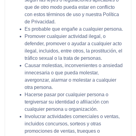
que de otro modo pueda estar en conflicto
con estos términos de uso y nuestra Política
de Privacidad.
Es probable que engañe a cualquier persona.
Promover cualquier actividad ilegal, o
defender, promover o ayudar a cualquier acto
ilegal, incluidos, entre otros, la prostitución, el
tráfico sexual o la trata de personas.
Causar molestias, inconvenientes o ansiedad
innecesaria o que pueda molestar,
avergonzar, alarmar o molestar a cualquier
otra persona.
Hacerse pasar por cualquier persona o
tergiversar su identidad o afiliación con
cualquier persona u organización.
Involucrar actividades comerciales o ventas,
incluidos concursos, sorteos y otras
promociones de ventas, trueques o