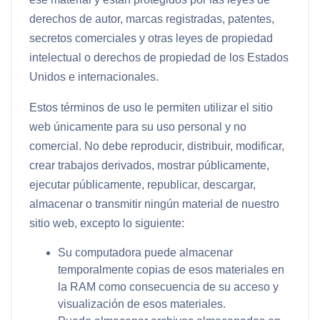
derechos de autor, marcas registradas, patentes,
secretos comerciales y otras leyes de propiedad
intelectual o derechos de propiedad de los Estados
Unidos e internacionales.
Estos términos de uso le permiten utilizar el sitio
web únicamente para su uso personal y no
comercial. No debe reproducir, distribuir, modificar,
crear trabajos derivados, mostrar públicamente,
ejecutar públicamente, republicar, descargar,
almacenar o transmitir ningún material de nuestro
sitio web, excepto lo siguiente:
Su computadora puede almacenar
temporalmente copias de esos materiales en
la RAM como consecuencia de su acceso y
visualización de esos materiales.