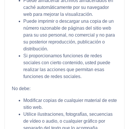
Puede almacenar archivos almacenados en
caché automáticamente por su navegador
web para mejorar la visualización.
Puede imprimir o descargar una copia de un
número razonable de páginas del sitio web
para su uso personal, no comercial y no para
su posterior reproducción, publicación o
distribución.
Si proporcionamos funciones de redes
sociales con cierto contenido, usted puede
realizar las acciones que permitan esas
funciones de redes sociales.
No debe:
Modificar copias de cualquier material de este
sitio web.
Utilice ilustraciones, fotografías, secuencias
de vídeo o audio, o cualquier gráfico por
separado del texto que lo acompaña.