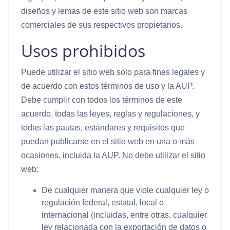
diseños y lemas de este sitio web son marcas
comerciales de sus respectivos propietarios.
Usos prohibidos
Puede utilizar el sitio web solo para fines legales y
de acuerdo con estos términos de uso y la AUP.
Debe cumplir con todos los términos de este
acuerdo, todas las leyes, reglas y regulaciones, y
todas las pautas, estándares y requisitos que
puedan publicarse en el sitio web en una o más
ocasiones, incluida la AUP. No debe utilizar el sitio
web:
De cualquier manera que viole cualquier ley o
regulación federal, estatal, local o
internacional (incluidas, entre otras, cualquier
ley relacionada con la exportación de datos o