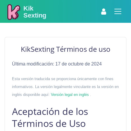
Kik
Sexting
KikSexting Términos de uso
Última modificación: 17 de octubre de 2024
Esta versión traducida se proporciona únicamente con fines
informativos. La versión legalmente vinculante es la versión en
inglés disponible aquí:
Versión legal en inglés
.
Aceptación de los
Términos de Uso