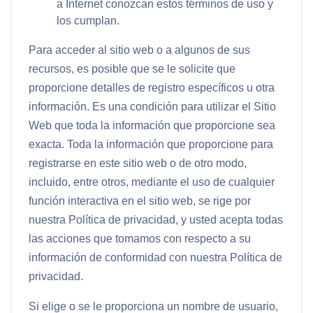
a Internet conozcan estos términos de uso y
los cumplan.
Para acceder al sitio web o a algunos de sus
recursos, es posible que se le solicite que
proporcione detalles de registro específicos u otra
información. Es una condición para utilizar el Sitio
Web que toda la información que proporcione sea
exacta. Toda la información que proporcione para
registrarse en este sitio web o de otro modo,
incluido, entre otros, mediante el uso de cualquier
función interactiva en el sitio web, se rige por
nuestra Política de privacidad, y usted acepta todas
las acciones que tomamos con respecto a su
información de conformidad con nuestra Política de
privacidad.
Si elige o se le proporciona un nombre de usuario,