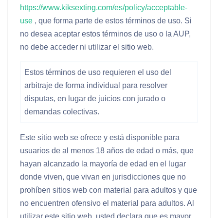
https://www.kiksexting.com/es/policy/acceptable-
use
, que forma parte de estos términos de uso. Si
no desea aceptar estos términos de uso o la AUP,
no debe acceder ni utilizar el sitio web.
Estos términos de uso requieren el uso del
arbitraje de forma individual para resolver
disputas, en lugar de juicios con jurado o
demandas colectivas.
Este sitio web se ofrece y está disponible para
usuarios de al menos 18 años de edad o más, que
hayan alcanzado la mayoría de edad en el lugar
donde viven, que vivan en jurisdicciones que no
prohíben sitios web con material para adultos y que
no encuentren ofensivo el material para adultos. Al
utilizar este sitio web, usted declara que es mayor