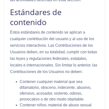
Estándares de
contenido
Estos estándares de contenido se aplican a
cualquier contribución del usuario y al uso de los
servicios interactivos. Las Contribuciones de los
Usuarios deben, en su totalidad, cumplir con todas
las leyes y regulaciones federales, estatales,
locales e internacionales. Sin limitar lo anterior, las
Contribuciones de los Usuarios no deben:
Contener cualquier material que sea
difamatorio, obsceno, indecente, abusivo,
ofensivo, acosador, violento, odioso,
provocativo o de otro modo objetable.
Contener niños, material de abuso sexual