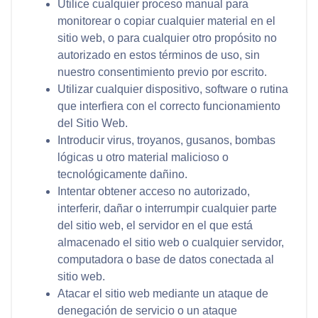
Utilice cualquier proceso manual para
monitorear o copiar cualquier material en el
sitio web, o para cualquier otro propósito no
autorizado en estos términos de uso, sin
nuestro consentimiento previo por escrito.
Utilizar cualquier dispositivo, software o rutina
que interfiera con el correcto funcionamiento
del Sitio Web.
Introducir virus, troyanos, gusanos, bombas
lógicas u otro material malicioso o
tecnológicamente dañino.
Intentar obtener acceso no autorizado,
interferir, dañar o interrumpir cualquier parte
del sitio web, el servidor en el que está
almacenado el sitio web o cualquier servidor,
computadora o base de datos conectada al
sitio web.
Atacar el sitio web mediante un ataque de
denegación de servicio o un ataque