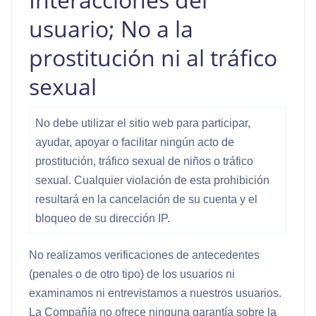
usuario; No a la
prostitución ni al tráfico
sexual
No debe utilizar el sitio web para participar,
ayudar, apoyar o facilitar ningún acto de
prostitución, tráfico sexual de niños o tráfico
sexual. Cualquier violación de esta prohibición
resultará en la cancelación de su cuenta y el
bloqueo de su dirección IP.
No realizamos verificaciones de antecedentes
(penales o de otro tipo) de los usuarios ni
examinamos ni entrevistamos a nuestros usuarios.
La Compañía no ofrece ninguna garantía sobre la