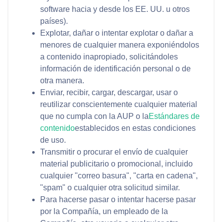
software hacia y desde los EE. UU. u otros
países).
Explotar, dañar o intentar explotar o dañar a
menores de cualquier manera exponiéndolos
a contenido inapropiado, solicitándoles
información de identificación personal o de
otra manera.
Enviar, recibir, cargar, descargar, usar o
reutilizar conscientemente cualquier material
que no cumpla con la AUP o la
Estándares de
contenido
establecidos en estas condiciones
de uso.
Transmitir o procurar el envío de cualquier
material publicitario o promocional, incluido
cualquier "correo basura", "carta en cadena",
"spam" o cualquier otra solicitud similar.
Para hacerse pasar o intentar hacerse pasar
por la Compañía, un empleado de la