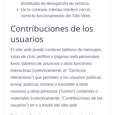
distribuido de denegación de servicio.
De lo contrario intentar interferir con el
correcto funcionamiento del Sitio Web.
Contribuciones de los
usuarios
El sitio web puede contener tableros de mensajes,
salas de chat, perfiles o páginas web personales,
foros, tableros de anuncios y otras funciones
interactivas (colectivamente, el "
Servicios
interactivos
”) que permiten a los usuarios publicar,
enviar, publicar, mostrar o transmitir a otros
usuarios u otras personas (“
correo
”) contenido o
materiales (colectivamente, “
Contribuciones de los
usuarios
”) en o a través del sitio web.