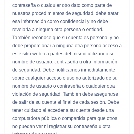
contraseña o cualquier otro dato como parte de
nuestros procedimientos de seguridad, debe tratar
esa información como confidencial y no debe
revelarla a ninguna otra persona o entidad.
También reconoce que su cuenta es personal y no
debe proporcionar a ninguna otra persona acceso a
este sitio web o a partes del mismo utilizando su
nombre de usuario, contraseña u otra información
de seguridad. Debe notificarnos inmediatamente
sobre cualquier acceso o uso no autorizado de su
nombre de usuario o contraseña o cualquier otra
violación de seguridad. También debe asegurarse
de salir de su cuenta al final de cada sesión. Debe
tener cuidado al acceder a su cuenta desde una
computadora pública o compartida para que otros
no puedan ver ni registrar su contraseña u otra