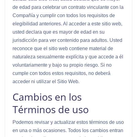
de edad para celebrar un contrato vinculante con la
Compañía y cumplir con todos los requisitos de
elegibilidad anteriores. Al acceder a este sitio web,
usted declara que es mayor de edad en su
jurisdicción para ver contenido para adultos. Usted
reconoce que el sitio web contiene material de
naturaleza sexualmente explícita y que accede a él
voluntariamente y bajo su propio riesgo. Si no
cumple con todos estos requisitos, no deberá
acceder ni utilizar el Sitio Web.
Cambios en los
Términos de uso
Podemos revisar y actualizar estos términos de uso
en una o más ocasiones. Todos los cambios entran