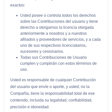
exactos:
Usted posee o controla todos los derechos
sobre las Contribuciones del usuario y tiene
derecho a otorgarnos la licencia otorgada
anteriormente a nosotros y a nuestros
afiliados y proveedores de servicios, y a cada
uno de sus respectivos licenciatarios,
sucesores y cesionarios.
Todas sus Contribuciones de Usuario
cumplen y cumplirán con estos términos de
uso.
Usted es responsable de cualquier Contribución
del usuario que envíe o aporte, y usted, no la
Compañía, tiene la responsabilidad total de ese
contenido, incluida su legalidad, confiabilidad,
precisión e idoneidad.