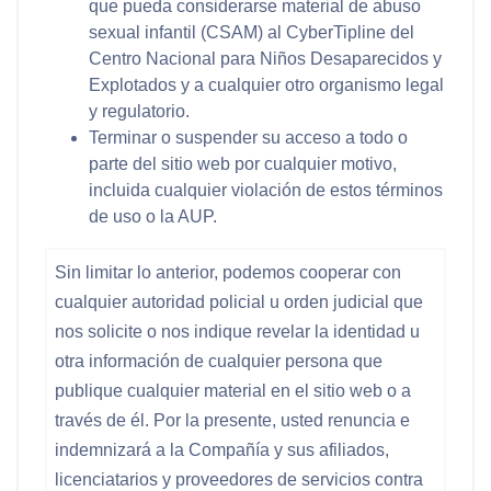
que pueda considerarse material de abuso
sexual infantil (CSAM) al CyberTipline del
Centro Nacional para Niños Desaparecidos y
Explotados y a cualquier otro organismo legal
y regulatorio.
Terminar o suspender su acceso a todo o
parte del sitio web por cualquier motivo,
incluida cualquier violación de estos términos
de uso o la AUP.
Sin limitar lo anterior, podemos cooperar con
cualquier autoridad policial u orden judicial que
nos solicite o nos indique revelar la identidad u
otra información de cualquier persona que
publique cualquier material en el sitio web o a
través de él. Por la presente, usted renuncia e
indemnizará a la Compañía y sus afiliados,
licenciatarios y proveedores de servicios contra