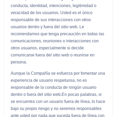
conducta, identidad, intenciones, legitimidad o
veracidad de los usuarios. Usted es el único
responsable de sus interacciones con otros
usuarios dentro y fuera del sitio web. Le
recomendamos que tenga precaución en todas las
comunicaciones, reuniones o interacciones con
otros usuarios, especialmente si decide
comunicarse fuera del sitio web o reunirse en
persona.
Aunque la Compañía se esfuerza por fomentar una
experiencia de usuario respetuosa, no es
responsable de la conducta de ningún usuario
dentro o fuera del sitio web.
En pocas palabras, si
se encuentra con un usuario fuera de línea, lo hace
bajo su propio riesgo y no seremos responsables
ante usted por nada que suceda fuera de línea con