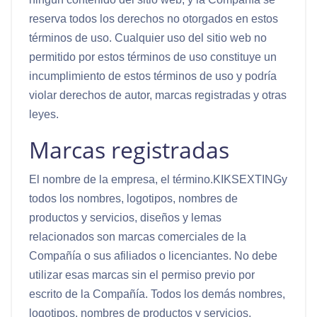
reserva todos los derechos no otorgados en estos
términos de uso. Cualquier uso del sitio web no
permitido por estos términos de uso constituye un
incumplimiento de estos términos de uso y podría
violar derechos de autor, marcas registradas y otras
leyes.
Marcas registradas
El nombre de la empresa, el término.KIKSEXTINGy
todos los nombres, logotipos, nombres de
productos y servicios, diseños y lemas
relacionados son marcas comerciales de la
Compañía o sus afiliados o licenciantes. No debe
utilizar esas marcas sin el permiso previo por
escrito de la Compañía. Todos los demás nombres,
logotipos, nombres de productos y servicios,