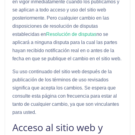
en vigor inmediatamente cuando los publicamos y
se aplican a todo acceso y uso del sitio web
posteriormente. Pero cualquier cambio en las
disposiciones de resolución de disputas
establecidas en
Resolución de disputas
no se
aplicará a ninguna disputa para la cual las partes
hayan recibido notificación real en o antes de la
fecha en que se publique el cambio en el sitio web.
Su uso continuado del sitio web después de la
publicación de los términos de uso revisados ​​
significa que acepta los cambios. Se espera que
consulte esta página con frecuencia para estar al
tanto de cualquier cambio, ya que son vinculantes
para usted.
Acceso al sitio web y