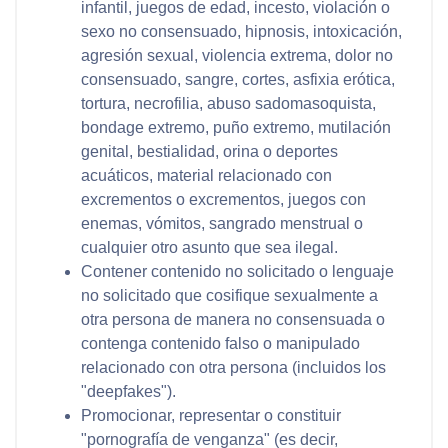
infantil, juegos de edad, incesto, violación o
sexo no consensuado, hipnosis, intoxicación,
agresión sexual, violencia extrema, dolor no
consensuado, sangre, cortes, asfixia erótica,
tortura, necrofilia, abuso sadomasoquista,
bondage extremo, puño extremo, mutilación
genital, bestialidad, orina o deportes
acuáticos, material relacionado con
excrementos o excrementos, juegos con
enemas, vómitos, sangrado menstrual o
cualquier otro asunto que sea ilegal.
Contener contenido no solicitado o lenguaje
no solicitado que cosifique sexualmente a
otra persona de manera no consensuada o
contenga contenido falso o manipulado
relacionado con otra persona (incluidos los
"deepfakes").
Promocionar, representar o constituir
"pornografía de venganza" (es decir,