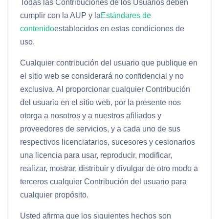
Todas las Contribuciones de los Usuarios deben
cumplir con la AUP y la
Estándares de
contenido
establecidos en estas condiciones de
uso.
Cualquier contribución del usuario que publique en
el sitio web se considerará no confidencial y no
exclusiva. Al proporcionar cualquier Contribución
del usuario en el sitio web, por la presente nos
otorga a nosotros y a nuestros afiliados y
proveedores de servicios, y a cada uno de sus
respectivos licenciatarios, sucesores y cesionarios
una licencia para usar, reproducir, modificar,
realizar, mostrar, distribuir y divulgar de otro modo a
terceros cualquier Contribución del usuario para
cualquier propósito.
Usted afirma que los siguientes hechos son