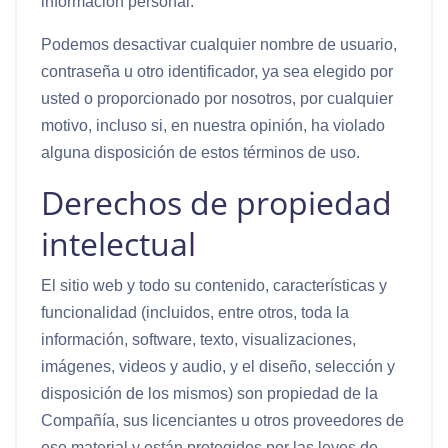
información personal.
Podemos desactivar cualquier nombre de usuario,
contraseña u otro identificador, ya sea elegido por
usted o proporcionado por nosotros, por cualquier
motivo, incluso si, en nuestra opinión, ha violado
alguna disposición de estos términos de uso.
Derechos de propiedad
intelectual
El sitio web y todo su contenido, características y
funcionalidad (incluidos, entre otros, toda la
información, software, texto, visualizaciones,
imágenes, videos y audio, y el diseño, selección y
disposición de los mismos) son propiedad de la
Compañía, sus licenciantes u otros proveedores de
ese material y están protegidos por las leyes de