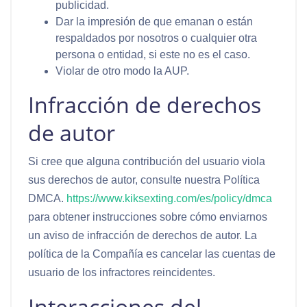
publicidad.
Dar la impresión de que emanan o están
respaldados por nosotros o cualquier otra
persona o entidad, si este no es el caso.
Violar de otro modo la AUP.
Infracción de derechos
de autor
Si cree que alguna contribución del usuario viola
sus derechos de autor, consulte nuestra Política
DMCA.
https://www.kiksexting.com/es/policy/dmca
para obtener instrucciones sobre cómo enviarnos
un aviso de infracción de derechos de autor. La
política de la Compañía es cancelar las cuentas de
usuario de los infractores reincidentes.
Interacciones del