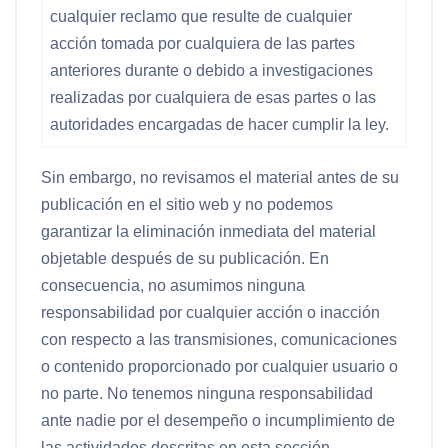
cualquier reclamo que resulte de cualquier
acción tomada por cualquiera de las partes
anteriores durante o debido a investigaciones
realizadas por cualquiera de esas partes o las
autoridades encargadas de hacer cumplir la ley.
Sin embargo, no revisamos el material antes de su
publicación en el sitio web y no podemos
garantizar la eliminación inmediata del material
objetable después de su publicación. En
consecuencia, no asumimos ninguna
responsabilidad por cualquier acción o inacción
con respecto a las transmisiones, comunicaciones
o contenido proporcionado por cualquier usuario o
no parte. No tenemos ninguna responsabilidad
ante nadie por el desempeño o incumplimiento de
las actividades descritas en esta sección.