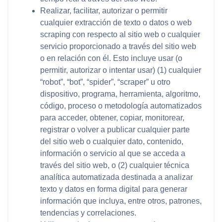
Realizar, facilitar, autorizar o permitir
cualquier extracción de texto o datos o web
scraping con respecto al sitio web o cualquier
servicio proporcionado a través del sitio web
o en relación con él. Esto incluye usar (o
permitir, autorizar o intentar usar) (1) cualquier
“robot”, “bot”, “spider”, “scraper” u otro
dispositivo, programa, herramienta, algoritmo,
código, proceso o metodología automatizados
para acceder, obtener, copiar, monitorear,
registrar o volver a publicar cualquier parte
del sitio web o cualquier dato, contenido,
información o servicio al que se acceda a
través del sitio web, o (2) cualquier técnica
analítica automatizada destinada a analizar
texto y datos en forma digital para generar
información que incluya, entre otros, patrones,
tendencias y correlaciones.