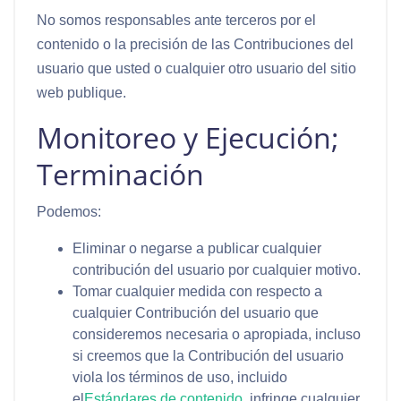
No somos responsables ante terceros por el
contenido o la precisión de las Contribuciones del
usuario que usted o cualquier otro usuario del sitio
web publique.
Monitoreo y Ejecución;
Terminación
Podemos:
Eliminar o negarse a publicar cualquier
contribución del usuario por cualquier motivo.
Tomar cualquier medida con respecto a
cualquier Contribución del usuario que
consideremos necesaria o apropiada, incluso
si creemos que la Contribución del usuario
viola los términos de uso, incluido
el
Estándares de contenido
, infringe cualquier