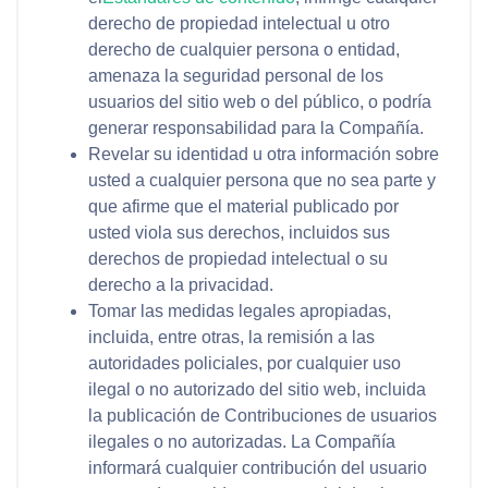
derecho de propiedad intelectual u otro
derecho de cualquier persona o entidad,
amenaza la seguridad personal de los
usuarios del sitio web o del público, o podría
generar responsabilidad para la Compañía.
Revelar su identidad u otra información sobre
usted a cualquier persona que no sea parte y
que afirme que el material publicado por
usted viola sus derechos, incluidos sus
derechos de propiedad intelectual o su
derecho a la privacidad.
Tomar las medidas legales apropiadas,
incluida, entre otras, la remisión a las
autoridades policiales, por cualquier uso
ilegal o no autorizado del sitio web, incluida
la publicación de Contribuciones de usuarios
ilegales o no autorizadas. La Compañía
informará cualquier contribución del usuario