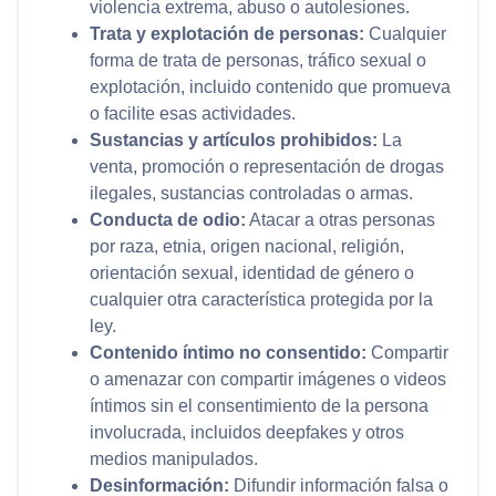
violencia extrema, abuso o autolesiones.
Trata y explotación de personas:
Cualquier
forma de trata de personas, tráfico sexual o
explotación, incluido contenido que promueva
o facilite esas actividades.
Sustancias y artículos prohibidos:
La
venta, promoción o representación de drogas
ilegales, sustancias controladas o armas.
Conducta de odio:
Atacar a otras personas
por raza, etnia, origen nacional, religión,
orientación sexual, identidad de género o
cualquier otra característica protegida por la
ley.
Contenido íntimo no consentido:
Compartir
o amenazar con compartir imágenes o videos
íntimos sin el consentimiento de la persona
involucrada, incluidos deepfakes y otros
medios manipulados.
Desinformación:
Difundir información falsa o