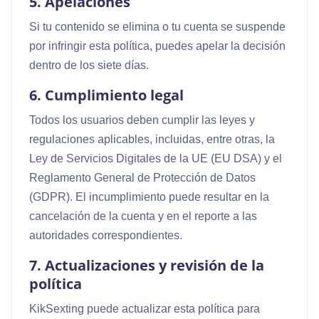
5. Apelaciones
Si tu contenido se elimina o tu cuenta se suspende
por infringir esta política, puedes apelar la decisión
dentro de los siete días.
6. Cumplimiento legal
Todos los usuarios deben cumplir las leyes y
regulaciones aplicables, incluidas, entre otras, la
Ley de Servicios Digitales de la UE (EU DSA) y el
Reglamento General de Protección de Datos
(GDPR). El incumplimiento puede resultar en la
cancelación de la cuenta y en el reporte a las
autoridades correspondientes.
7. Actualizaciones y revisión de la
política
KikSexting puede actualizar esta política para