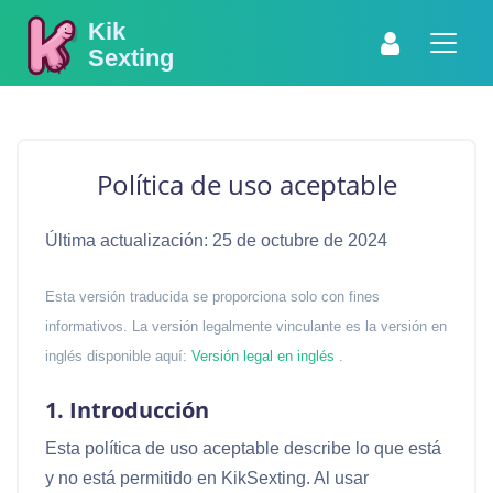
Kik
Sexting
Política de uso aceptable
Última actualización: 25 de octubre de 2024
Esta versión traducida se proporciona solo con fines
informativos. La versión legalmente vinculante es la versión en
inglés disponible aquí:
Versión legal en inglés
.
1. Introducción
Esta política de uso aceptable describe lo que está
y no está permitido en KikSexting. Al usar