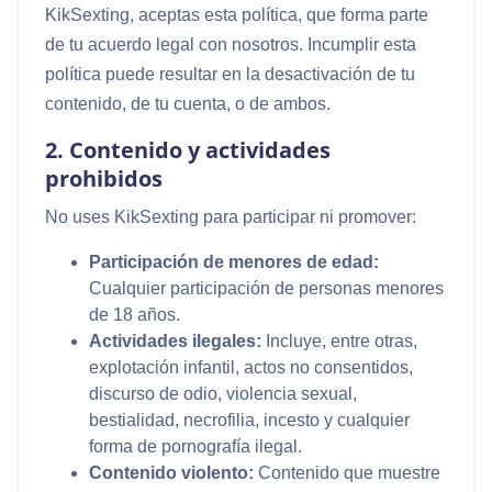
KikSexting, aceptas esta política, que forma parte
de tu acuerdo legal con nosotros. Incumplir esta
política puede resultar en la desactivación de tu
contenido, de tu cuenta, o de ambos.
2. Contenido y actividades
prohibidos
No uses KikSexting para participar ni promover:
Participación de menores de edad:
Cualquier participación de personas menores
de 18 años.
Actividades ilegales:
Incluye, entre otras,
explotación infantil, actos no consentidos,
discurso de odio, violencia sexual,
bestialidad, necrofilia, incesto y cualquier
forma de pornografía ilegal.
Contenido violento:
Contenido que muestre