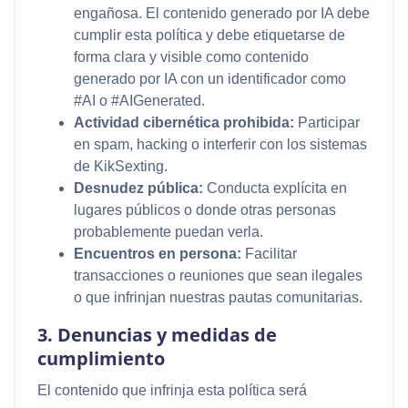
engañosa. El contenido generado por IA debe
cumplir esta política y debe etiquetarse de
forma clara y visible como contenido
generado por IA con un identificador como
#AI o #AIGenerated.
Actividad cibernética prohibida:
Participar
en spam, hacking o interferir con los sistemas
de KikSexting.
Desnudez pública:
Conducta explícita en
lugares públicos o donde otras personas
probablemente puedan verla.
Encuentros en persona:
Facilitar
transacciones o reuniones que sean ilegales
o que infrinjan nuestras pautas comunitarias.
3. Denuncias y medidas de
cumplimiento
El contenido que infrinja esta política será