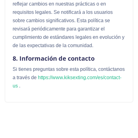
reflejar cambios en nuestras prácticas o en
requisitos legales. Se notificará a los usuarios
sobre cambios significativos. Esta política se
revisará periódicamente para garantizar el
cumplimiento de estándares legales en evolución y
de las expectativas de la comunidad.
8. Información de contacto
Si tienes preguntas sobre esta política, contáctanos
a través de
https://www.kiksexting.com/es/contact-
us
.