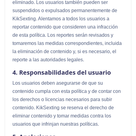
eliminado. Los usuarios también pueden ser
suspendidos o expulsados permanentemente de
KikSexting. Alentamos a todos los usuarios a
reportar contenido que consideren una infracción
de esta política. Los reportes serán revisados y
tomaremos las medidas correspondientes, incluida
la eliminación de contenido y, si es necesario, el
reporte a las autoridades legales.
4. Responsabilidades del usuario
Los usuarios deben asegurarse de que su
contenido cumpla con esta política y de contar con
los derechos o licencias necesarios para subir
contenido. KikSexting se reserva el derecho de
eliminar contenido y tomar medidas contra los
usuarios que infrinjan nuestras políticas.