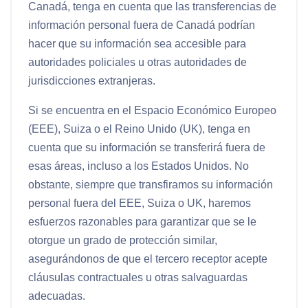
Canadá, tenga en cuenta que las transferencias de
información personal fuera de Canadá podrían
hacer que su información sea accesible para
autoridades policiales u otras autoridades de
jurisdicciones extranjeras.
Si se encuentra en el Espacio Económico Europeo
(EEE), Suiza o el Reino Unido (UK), tenga en
cuenta que su información se transferirá fuera de
esas áreas, incluso a los Estados Unidos. No
obstante, siempre que transfiramos su información
personal fuera del EEE, Suiza o UK, haremos
esfuerzos razonables para garantizar que se le
otorgue un grado de protección similar,
asegurándonos de que el tercero receptor acepte
cláusulas contractuales u otras salvaguardas
adecuadas.