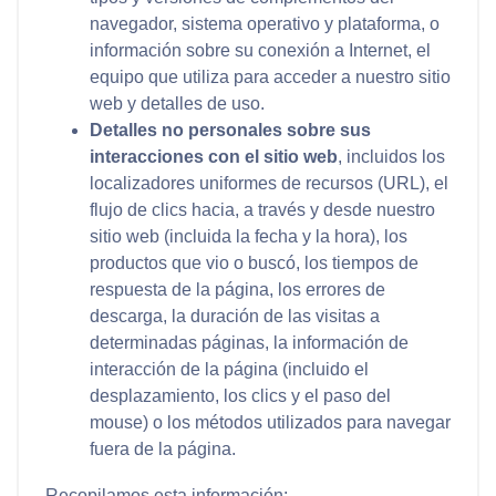
navegador, sistema operativo y plataforma, o
información sobre su conexión a Internet, el
equipo que utiliza para acceder a nuestro sitio
web y detalles de uso.
Detalles no personales sobre sus
interacciones con el sitio web
, incluidos los
localizadores uniformes de recursos (URL), el
flujo de clics hacia, a través y desde nuestro
sitio web (incluida la fecha y la hora), los
productos que vio o buscó, los tiempos de
respuesta de la página, los errores de
descarga, la duración de las visitas a
determinadas páginas, la información de
interacción de la página (incluido el
desplazamiento, los clics y el paso del
mouse) o los métodos utilizados para navegar
fuera de la página.
Recopilamos esta información: