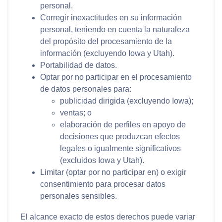
personal.
Corregir inexactitudes en su información
personal, teniendo en cuenta la naturaleza
del propósito del procesamiento de la
información (excluyendo Iowa y Utah).
Portabilidad de datos.
Optar por no participar en el procesamiento
de datos personales para:
publicidad dirigida (excluyendo Iowa);
ventas; o
elaboración de perfiles en apoyo de
decisiones que produzcan efectos
legales o igualmente significativos
(excluidos Iowa y Utah).
Limitar (optar por no participar en) o exigir
consentimiento para procesar datos
personales sensibles.
El alcance exacto de estos derechos puede variar