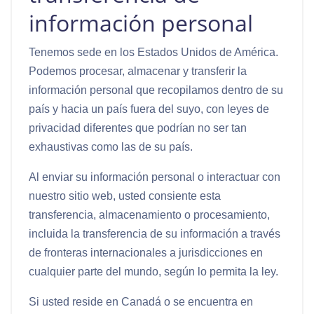
información personal
Tenemos sede en los Estados Unidos de América.
Podemos procesar, almacenar y transferir la
información personal que recopilamos dentro de su
país y hacia un país fuera del suyo, con leyes de
privacidad diferentes que podrían no ser tan
exhaustivas como las de su país.
Al enviar su información personal o interactuar con
nuestro sitio web, usted consiente esta
transferencia, almacenamiento o procesamiento,
incluida la transferencia de su información a través
de fronteras internacionales a jurisdicciones en
cualquier parte del mundo, según lo permita la ley.
Si usted reside en Canadá o se encuentra en