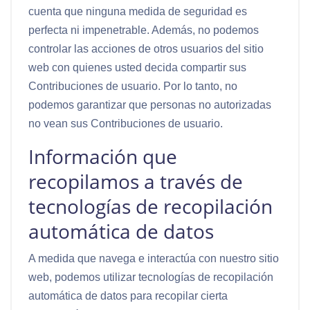
cuenta que ninguna medida de seguridad es
perfecta ni impenetrable. Además, no podemos
controlar las acciones de otros usuarios del sitio
web con quienes usted decida compartir sus
Contribuciones de usuario. Por lo tanto, no
podemos garantizar que personas no autorizadas
no vean sus Contribuciones de usuario.
Información que
recopilamos a través de
tecnologías de recopilación
automática de datos
A medida que navega e interactúa con nuestro sitio
web, podemos utilizar tecnologías de recopilación
automática de datos para recopilar cierta