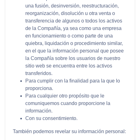
una fusión, desinversión, reestructuración,
reorganización, disolución u otra venta o
transferencia de algunos o todos los activos
de la Compañía, ya sea como una empresa
en funcionamiento o como parte de una
quiebra, liquidación o procedimiento similar,
en el que la información personal que posee
la Compañía sobre los usuarios de nuestro
sitio web se encuentra entre los activos
transferidos.
Para cumplir con la finalidad para la que lo
proporciona.
Para cualquier otro propósito que le
comuniquemos cuando proporcione la
información.
Con su consentimiento.
También podemos revelar su información personal: