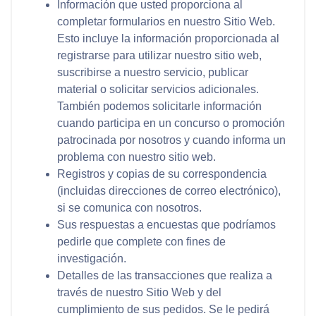
Información que usted proporciona al
completar formularios en nuestro Sitio Web.
Esto incluye la información proporcionada al
registrarse para utilizar nuestro sitio web,
suscribirse a nuestro servicio, publicar
material o solicitar servicios adicionales.
También podemos solicitarle información
cuando participa en un concurso o promoción
patrocinada por nosotros y cuando informa un
problema con nuestro sitio web.
Registros y copias de su correspondencia
(incluidas direcciones de correo electrónico),
si se comunica con nosotros.
Sus respuestas a encuestas que podríamos
pedirle que complete con fines de
investigación.
Detalles de las transacciones que realiza a
través de nuestro Sitio Web y del
cumplimiento de sus pedidos. Se le pedirá