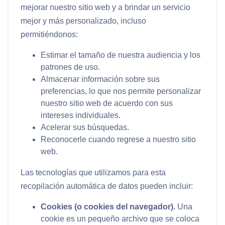
mejorar nuestro sitio web y a brindar un servicio
mejor y más personalizado, incluso
permitiéndonos:
Estimar el tamaño de nuestra audiencia y los
patrones de uso.
Almacenar información sobre sus
preferencias, lo que nos permite personalizar
nuestro sitio web de acuerdo con sus
intereses individuales.
Acelerar sus búsquedas.
Reconocerle cuando regrese a nuestro sitio
web.
Las tecnologías que utilizamos para esta
recopilación automática de datos pueden incluir:
Cookies (o cookies del navegador).
Una
cookie es un pequeño archivo que se coloca