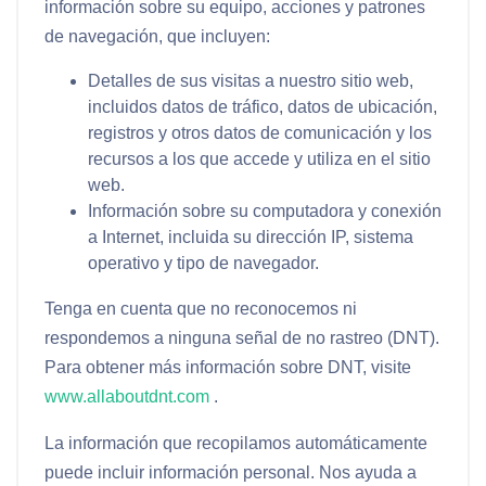
información sobre su equipo, acciones y patrones
de navegación, que incluyen:
Detalles de sus visitas a nuestro sitio web,
incluidos datos de tráfico, datos de ubicación,
registros y otros datos de comunicación y los
recursos a los que accede y utiliza en el sitio
web.
Información sobre su computadora y conexión
a Internet, incluida su dirección IP, sistema
operativo y tipo de navegador.
Tenga en cuenta que no reconocemos ni
respondemos a ninguna señal de no rastreo (DNT).
Para obtener más información sobre DNT, visite
www.allaboutdnt.com
.
La información que recopilamos automáticamente
puede incluir información personal. Nos ayuda a