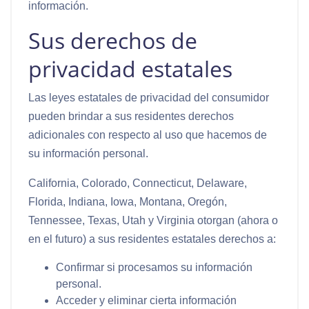
información.
Sus derechos de
privacidad estatales
Las leyes estatales de privacidad del consumidor
pueden brindar a sus residentes derechos
adicionales con respecto al uso que hacemos de
su información personal.
California, Colorado, Connecticut, Delaware,
Florida, Indiana, Iowa, Montana, Oregón,
Tennessee, Texas, Utah y Virginia otorgan (ahora o
en el futuro) a sus residentes estatales derechos a:
Confirmar si procesamos su información
personal.
Acceder y eliminar cierta información