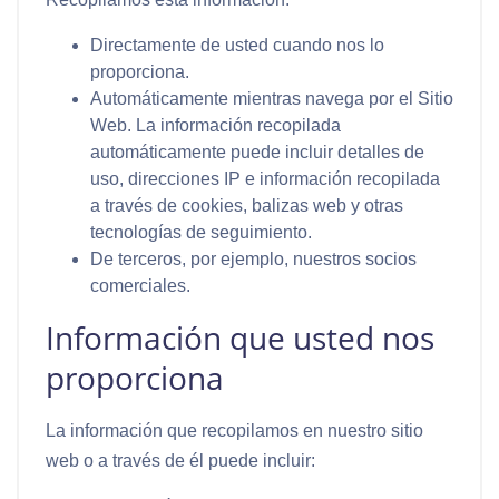
Directamente de usted cuando nos lo
proporciona.
Automáticamente mientras navega por el Sitio
Web. La información recopilada
automáticamente puede incluir detalles de
uso, direcciones IP e información recopilada
a través de cookies, balizas web y otras
tecnologías de seguimiento.
De terceros, por ejemplo, nuestros socios
comerciales.
Información que usted nos
proporciona
La información que recopilamos en nuestro sitio
web o a través de él puede incluir: