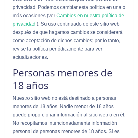
privacidad. Podemos cambiar esta política en una o
más ocasiones (ver
Cambios en nuestra política de
privacidad
). Su uso continuado de este sitio web
después de que hagamos cambios se considerará
como aceptación de dichos cambios; por lo tanto,
revise la política periódicamente para ver
actualizaciones.
Personas menores de
18 años
Nuestro sitio web no está destinado a personas
menores de 18 años. Nadie menor de 18 años
puede proporcionar información al sitio web o en él.
No recopilamos intencionadamente información
personal de personas menores de 18 años. Si es