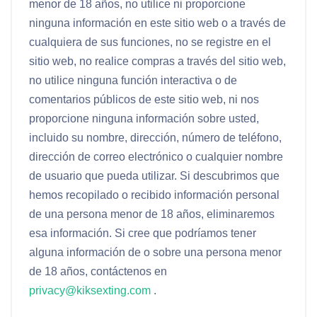
menor de 18 años, no utilice ni proporcione
ninguna información en este sitio web o a través de
cualquiera de sus funciones, no se registre en el
sitio web, no realice compras a través del sitio web,
no utilice ninguna función interactiva o de
comentarios públicos de este sitio web, ni nos
proporcione ninguna información sobre usted,
incluido su nombre, dirección, número de teléfono,
dirección de correo electrónico o cualquier nombre
de usuario que pueda utilizar. Si descubrimos que
hemos recopilado o recibido información personal
de una persona menor de 18 años, eliminaremos
esa información. Si cree que podríamos tener
alguna información de o sobre una persona menor
de 18 años, contáctenos en
privacy@kiksexting.com
.