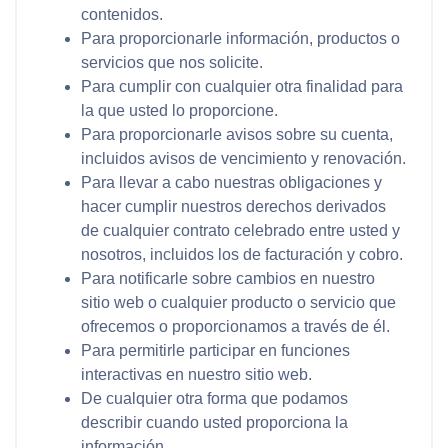
contenidos.
Para proporcionarle información, productos o
servicios que nos solicite.
Para cumplir con cualquier otra finalidad para
la que usted lo proporcione.
Para proporcionarle avisos sobre su cuenta,
incluidos avisos de vencimiento y renovación.
Para llevar a cabo nuestras obligaciones y
hacer cumplir nuestros derechos derivados
de cualquier contrato celebrado entre usted y
nosotros, incluidos los de facturación y cobro.
Para notificarle sobre cambios en nuestro
sitio web o cualquier producto o servicio que
ofrecemos o proporcionamos a través de él.
Para permitirle participar en funciones
interactivas en nuestro sitio web.
De cualquier otra forma que podamos
describir cuando usted proporciona la
información.