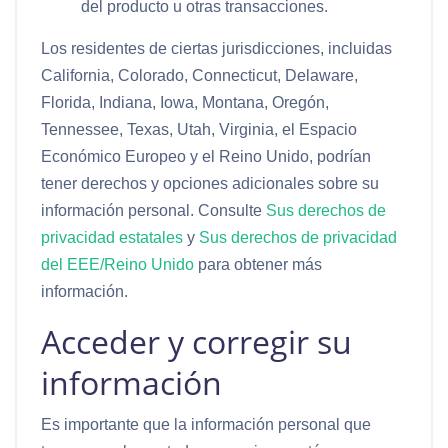
del producto u otras transacciones.
Los residentes de ciertas jurisdicciones, incluidas
California, Colorado, Connecticut, Delaware,
Florida, Indiana, Iowa, Montana, Oregón,
Tennessee, Texas, Utah, Virginia, el Espacio
Económico Europeo y el Reino Unido, podrían
tener derechos y opciones adicionales sobre su
información personal. Consulte
Sus derechos de
privacidad estatales
y
Sus derechos de privacidad
del EEE/Reino Unido
para obtener más
información.
Acceder y corregir su
información
Es importante que la información personal que