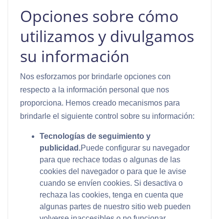
Opciones sobre cómo
utilizamos y divulgamos
su información
Nos esforzamos por brindarle opciones con
respecto a la información personal que nos
proporciona. Hemos creado mecanismos para
brindarle el siguiente control sobre su información:
Tecnologías de seguimiento y
publicidad.
Puede configurar su navegador
para que rechace todas o algunas de las
cookies del navegador o para que le avise
cuando se envíen cookies. Si desactiva o
rechaza las cookies, tenga en cuenta que
algunas partes de nuestro sitio web pueden
volverse inaccesibles o no funcionar