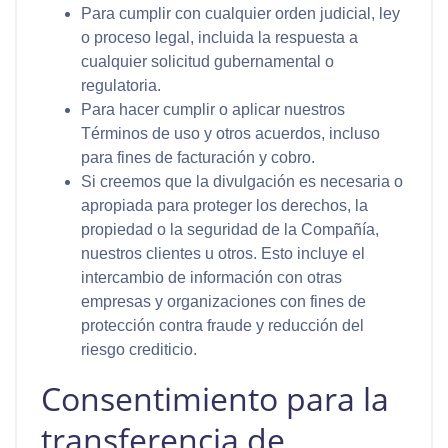
Para cumplir con cualquier orden judicial, ley
o proceso legal, incluida la respuesta a
cualquier solicitud gubernamental o
regulatoria.
Para hacer cumplir o aplicar nuestros
Términos de uso y otros acuerdos, incluso
para fines de facturación y cobro.
Si creemos que la divulgación es necesaria o
apropiada para proteger los derechos, la
propiedad o la seguridad de la Compañía,
nuestros clientes u otros. Esto incluye el
intercambio de información con otras
empresas y organizaciones con fines de
protección contra fraude y reducción del
riesgo crediticio.
Consentimiento para la
transferencia de