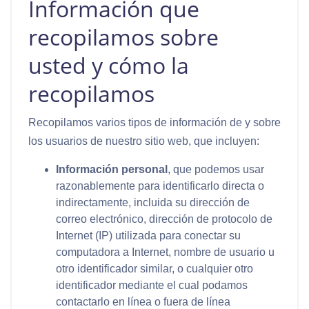
Información que
recopilamos sobre
usted y cómo la
recopilamos
Recopilamos varios tipos de información de y sobre
los usuarios de nuestro sitio web, que incluyen:
Información personal
, que podemos usar
razonablemente para identificarlo directa o
indirectamente, incluida su dirección de
correo electrónico, dirección de protocolo de
Internet (IP) utilizada para conectar su
computadora a Internet, nombre de usuario u
otro identificador similar, o cualquier otro
identificador mediante el cual podamos
contactarlo en línea o fuera de línea