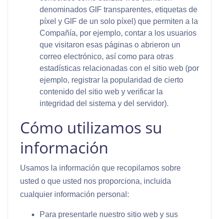
denominados GIF transparentes, etiquetas de
píxel y GIF de un solo píxel) que permiten a la
Compañía, por ejemplo, contar a los usuarios
que visitaron esas páginas o abrieron un
correo electrónico, así como para otras
estadísticas relacionadas con el sitio web (por
ejemplo, registrar la popularidad de cierto
contenido del sitio web y verificar la
integridad del sistema y del servidor).
Cómo utilizamos su
información
Usamos la información que recopilamos sobre
usted o que usted nos proporciona, incluida
cualquier información personal:
Para presentarle nuestro sitio web y sus