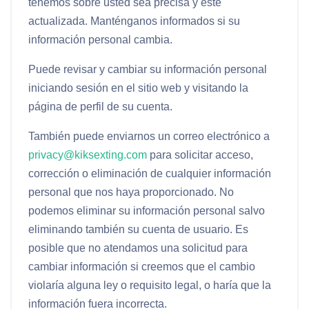
tenemos sobre usted sea precisa y esté
actualizada. Manténganos informados si su
información personal cambia.
Puede revisar y cambiar su información personal
iniciando sesión en el sitio web y visitando la
página de perfil de su cuenta.
También puede enviarnos un correo electrónico a
privacy@kiksexting.com
para solicitar acceso,
corrección o eliminación de cualquier información
personal que nos haya proporcionado. No
podemos eliminar su información personal salvo
eliminando también su cuenta de usuario. Es
posible que no atendamos una solicitud para
cambiar información si creemos que el cambio
violaría alguna ley o requisito legal, o haría que la
información fuera incorrecta.