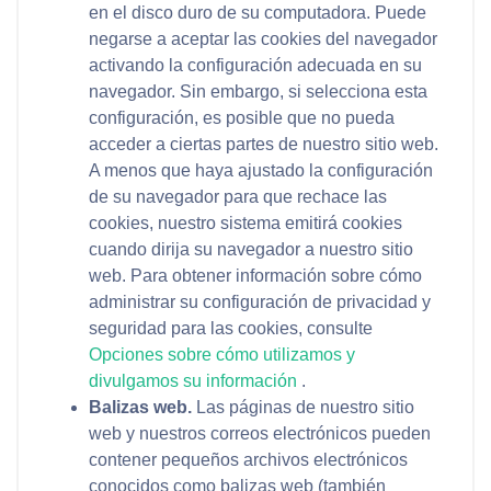
en el disco duro de su computadora. Puede
negarse a aceptar las cookies del navegador
activando la configuración adecuada en su
navegador. Sin embargo, si selecciona esta
configuración, es posible que no pueda
acceder a ciertas partes de nuestro sitio web.
A menos que haya ajustado la configuración
de su navegador para que rechace las
cookies, nuestro sistema emitirá cookies
cuando dirija su navegador a nuestro sitio
web. Para obtener información sobre cómo
administrar su configuración de privacidad y
seguridad para las cookies, consulte
Opciones sobre cómo utilizamos y
divulgamos su información
.
Balizas web.
Las páginas de nuestro sitio
web y nuestros correos electrónicos pueden
contener pequeños archivos electrónicos
conocidos como balizas web (también