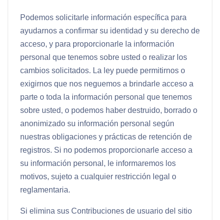
Podemos solicitarle información específica para
ayudarnos a confirmar su identidad y su derecho de
acceso, y para proporcionarle la información
personal que tenemos sobre usted o realizar los
cambios solicitados. La ley puede permitirnos o
exigirnos que nos neguemos a brindarle acceso a
parte o toda la información personal que tenemos
sobre usted, o podemos haber destruido, borrado o
anonimizado su información personal según
nuestras obligaciones y prácticas de retención de
registros. Si no podemos proporcionarle acceso a
su información personal, le informaremos los
motivos, sujeto a cualquier restricción legal o
reglamentaria.
Si elimina sus Contribuciones de usuario del sitio