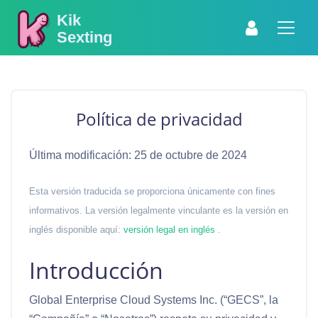
Kik
Sexting
Política de privacidad
Última modificación: 25 de octubre de 2024
Esta versión traducida se proporciona únicamente con fines
informativos. La versión legalmente vinculante es la versión en
inglés disponible aquí:
versión legal en inglés
.
Introducción
Global Enterprise Cloud Systems Inc. (“GECS”, la