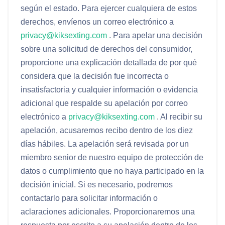
según el estado. Para ejercer cualquiera de estos
derechos, envíenos un correo electrónico a
privacy@kiksexting.com
. Para apelar una decisión
sobre una solicitud de derechos del consumidor,
proporcione una explicación detallada de por qué
considera que la decisión fue incorrecta o
insatisfactoria y cualquier información o evidencia
adicional que respalde su apelación por correo
electrónico a
privacy@kiksexting.com
. Al recibir su
apelación, acusaremos recibo dentro de los diez
días hábiles. La apelación será revisada por un
miembro senior de nuestro equipo de protección de
datos o cumplimiento que no haya participado en la
decisión inicial. Si es necesario, podremos
contactarlo para solicitar información o
aclaraciones adicionales. Proporcionaremos una