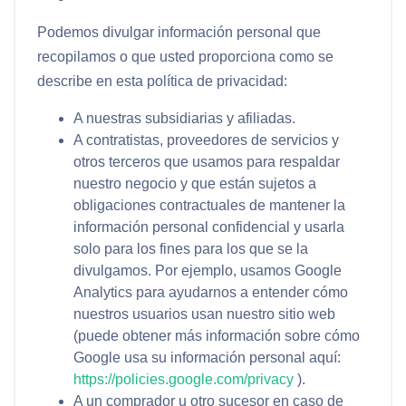
Podemos divulgar información personal que
recopilamos o que usted proporciona como se
describe en esta política de privacidad:
A nuestras subsidiarias y afiliadas.
A contratistas, proveedores de servicios y
otros terceros que usamos para respaldar
nuestro negocio y que están sujetos a
obligaciones contractuales de mantener la
información personal confidencial y usarla
solo para los fines para los que se la
divulgamos. Por ejemplo, usamos Google
Analytics para ayudarnos a entender cómo
nuestros usuarios usan nuestro sitio web
(puede obtener más información sobre cómo
Google usa su información personal aquí:
https://policies.google.com/privacy
).
A un comprador u otro sucesor en caso de