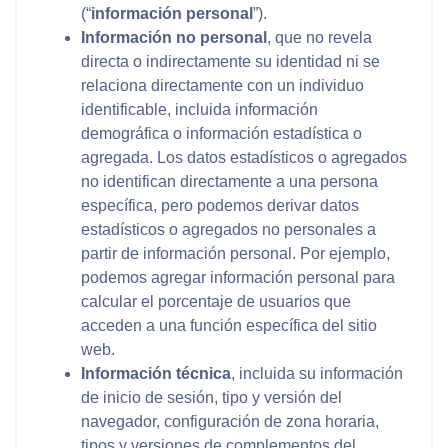
(“
información personal
”).
Información no personal
, que no revela
directa o indirectamente su identidad ni se
relaciona directamente con un individuo
identificable, incluida información
demográfica o información estadística o
agregada. Los datos estadísticos o agregados
no identifican directamente a una persona
específica, pero podemos derivar datos
estadísticos o agregados no personales a
partir de información personal. Por ejemplo,
podemos agregar información personal para
calcular el porcentaje de usuarios que
acceden a una función específica del sitio
web.
Información técnica
, incluida su información
de inicio de sesión, tipo y versión del
navegador, configuración de zona horaria,
tipos y versiones de complementos del