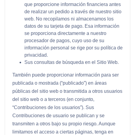
que proporcione información financiera antes
de realizar un pedido a través de nuestro sitio
web. No recopilamos ni almacenamos los
datos de su tarjeta de pago. Esa información
se proporciona directamente a nuestro
procesador de pagos, cuyo uso de su
información personal se rige por su política de
privacidad.
Sus consultas de búsqueda en el Sitio Web.
También puede proporcionar información para ser
publicada o mostrada (“
publicado
”) en áreas
públicas del sitio web o transmitida a otros usuarios
del sitio web o a terceros (en conjunto,
“
Contribuciones de los usuarios
”). Sus
Contribuciones de usuario se publican y se
transmiten a otros bajo su propio riesgo. Aunque
limitamos el acceso a ciertas páginas, tenga en