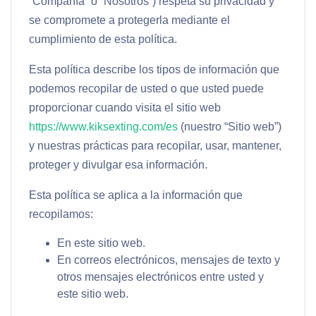
“
Compañía
” o “
Nosotros
”) respeta su privacidad y
se compromete a protegerla mediante el
cumplimiento de esta política.
Esta política describe los tipos de información que
podemos recopilar de usted o que usted puede
proporcionar cuando visita el sitio web
https://www.kiksexting.com/es
(nuestro “
Sitio web
”)
y nuestras prácticas para recopilar, usar, mantener,
proteger y divulgar esa información.
Esta política se aplica a la información que
recopilamos:
En este sitio web.
En correos electrónicos, mensajes de texto y
otros mensajes electrónicos entre usted y
este sitio web.