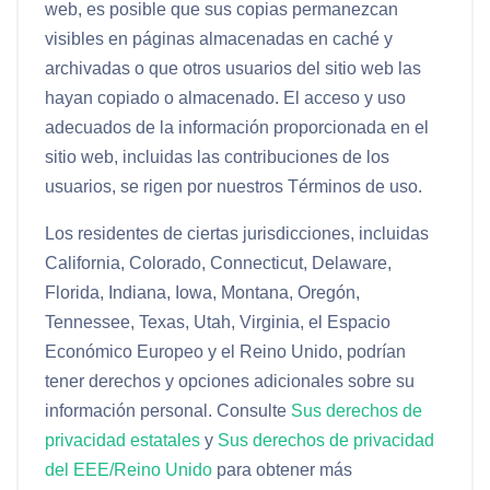
web, es posible que sus copias permanezcan
visibles en páginas almacenadas en caché y
archivadas o que otros usuarios del sitio web las
hayan copiado o almacenado. El acceso y uso
adecuados de la información proporcionada en el
sitio web, incluidas las contribuciones de los
usuarios, se rigen por nuestros Términos de uso.
Los residentes de ciertas jurisdicciones, incluidas
California, Colorado, Connecticut, Delaware,
Florida, Indiana, Iowa, Montana, Oregón,
Tennessee, Texas, Utah, Virginia, el Espacio
Económico Europeo y el Reino Unido, podrían
tener derechos y opciones adicionales sobre su
información personal. Consulte
Sus derechos de
privacidad estatales
y
Sus derechos de privacidad
del EEE/Reino Unido
para obtener más