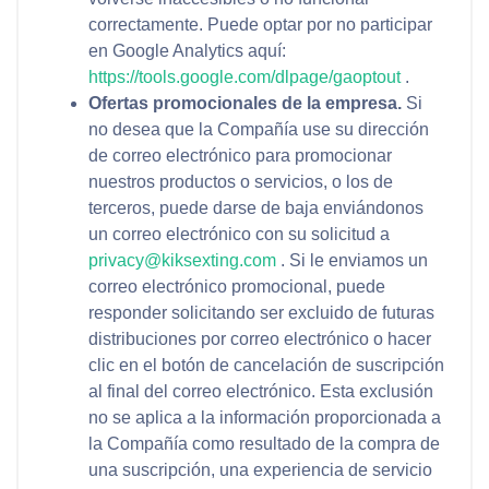
correctamente. Puede optar por no participar
en Google Analytics aquí:
https://tools.google.com/dlpage/gaoptout
.
Ofertas promocionales de la empresa.
Si
no desea que la Compañía use su dirección
de correo electrónico para promocionar
nuestros productos o servicios, o los de
terceros, puede darse de baja enviándonos
un correo electrónico con su solicitud a
privacy@kiksexting.com
. Si le enviamos un
correo electrónico promocional, puede
responder solicitando ser excluido de futuras
distribuciones por correo electrónico o hacer
clic en el botón de cancelación de suscripción
al final del correo electrónico. Esta exclusión
no se aplica a la información proporcionada a
la Compañía como resultado de la compra de
una suscripción, una experiencia de servicio