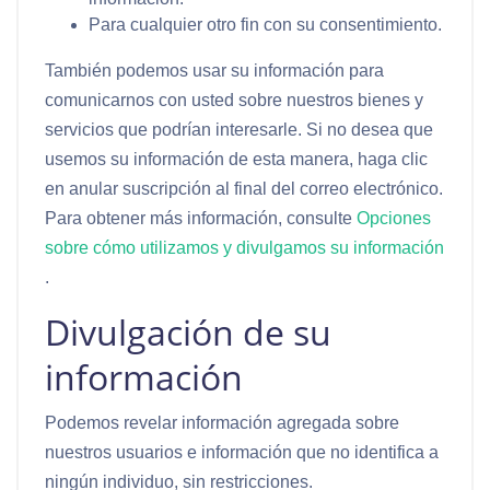
Para cualquier otro fin con su consentimiento.
También podemos usar su información para
comunicarnos con usted sobre nuestros bienes y
servicios que podrían interesarle. Si no desea que
usemos su información de esta manera, haga clic
en anular suscripción al final del correo electrónico.
Para obtener más información, consulte
Opciones
sobre cómo utilizamos y divulgamos su información
.
Divulgación de su
información
Podemos revelar información agregada sobre
nuestros usuarios e información que no identifica a
ningún individuo, sin restricciones.