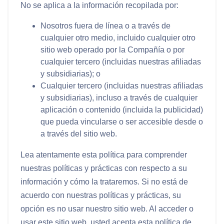
No se aplica a la información recopilada por:
Nosotros fuera de línea o a través de
cualquier otro medio, incluido cualquier otro
sitio web operado por la Compañía o por
cualquier tercero (incluidas nuestras afiliadas
y subsidiarias); o
Cualquier tercero (incluidas nuestras afiliadas
y subsidiarias), incluso a través de cualquier
aplicación o contenido (incluida la publicidad)
que pueda vincularse o ser accesible desde o
a través del sitio web.
Lea atentamente esta política para comprender
nuestras políticas y prácticas con respecto a su
información y cómo la trataremos. Si no está de
acuerdo con nuestras políticas y prácticas, su
opción es no usar nuestro sitio web. Al acceder o
usar este sitio web, usted acepta esta política de