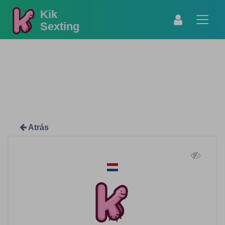
Kik
Sexting
Atrás