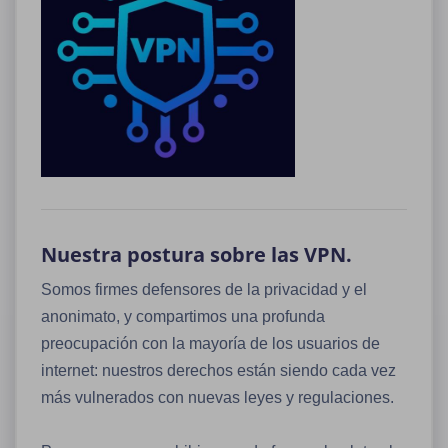
Nuestra postura sobre las VPN.
Somos firmes defensores de la privacidad y el
anonimato, y compartimos una profunda
preocupación con la mayoría de los usuarios de
internet: nuestros derechos están siendo cada vez
más vulnerados con nuevas leyes y regulaciones.