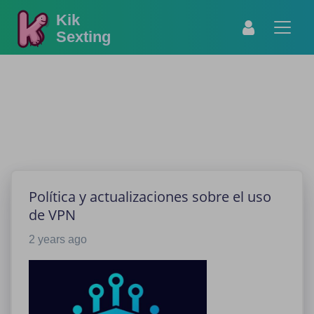
Kik
Sexting
Política y actualizaciones sobre el uso
de VPN
2 years ago