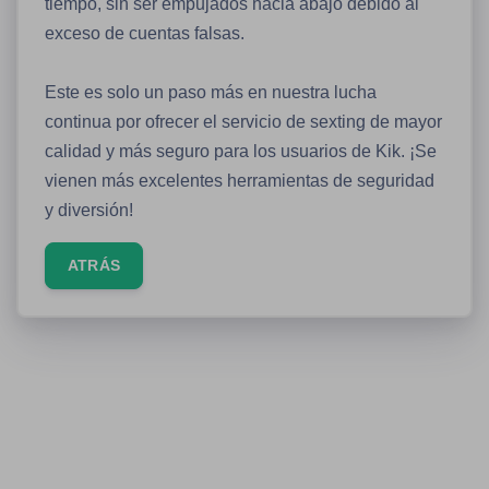
tiempo, sin ser empujados hacia abajo debido al
exceso de cuentas falsas.
Este es solo un paso más en nuestra lucha
continua por ofrecer el servicio de sexting de mayor
calidad y más seguro para los usuarios de Kik. ¡Se
vienen más excelentes herramientas de seguridad
y diversión!
ATRÁS